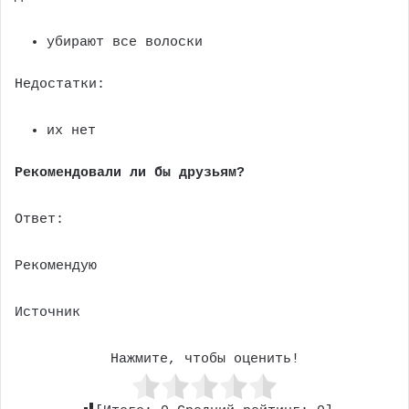
убирают все волоски
Недостатки:
их нет
Рекомендовали ли бы друзьям?
Ответ:
Рекомендую
Источник
Нажмите, чтобы оценить!