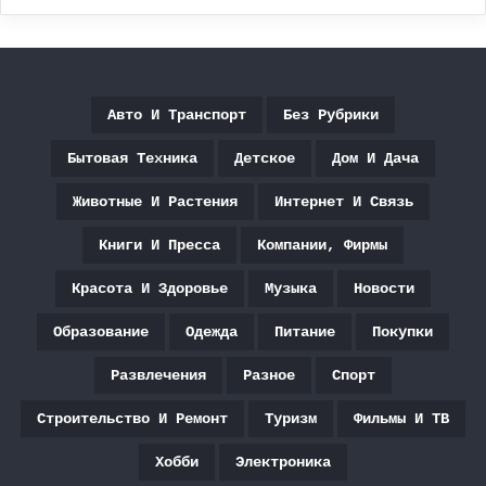
Авто И Транспорт
Без Рубрики
Бытовая Техника
Детское
Дом И Дача
Животные И Растения
Интернет И Связь
Книги И Пресса
Компании, Фирмы
Красота И Здоровье
Музыка
Новости
Образование
Одежда
Питание
Покупки
Развлечения
Разное
Спорт
Строительство И Ремонт
Туризм
Фильмы И ТВ
Хобби
Электроника