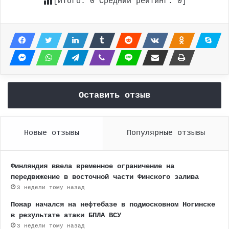
[Итого:
0
Средний рейтинг:
0
]
Оставить отзыв
Новые отзывы
Популярные отзывы
Финляндия ввела временное ограничение на
передвижение в восточной части Финского залива
3 недели тому назад
Пожар начался на нефтебазе в подмосковном Ногинске
в результате атаки БПЛА ВСУ
3 недели тому назад