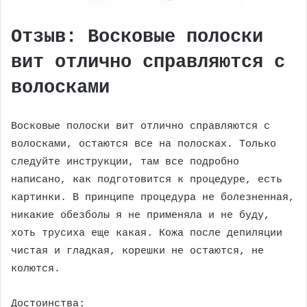
Отзыв: Восковые полоски
вит отлично справляются с
волосками
Восковые полоски вит отлично справляются с
волосками, остаются все на полосках. Только
следуйте инструкции, там все подробно
написано, как подготовится к процедуре, есть
картинки. В принципе процедура не болезненная,
никакие обезболы я не применяла и не буду,
хоть трусиха еще какая. Кожа после депиляции
чистая и гладкая, корешки не остаются, не
колются.
Достоинства: