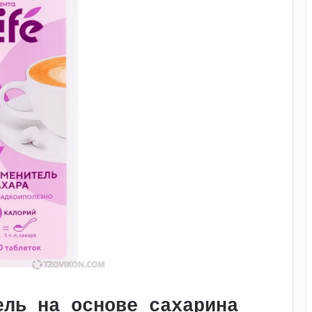
ель на основе сахарина