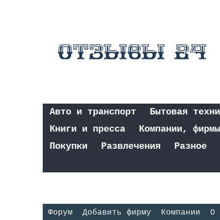
Авто и транспорт
Бытовая техни
Книги и пресса
Компании, фирмы
Покупки
Развлечения
Разное
Форум
Добавить фирму
Компании
О 