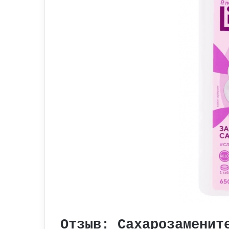
Отзыв: Сахарозаменит