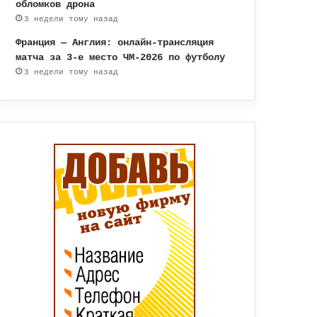
обломков дрона
3 недели тому назад
Франция — Англия: онлайн-трансляция
матча за 3-е место ЧМ-2026 по футболу
3 недели тому назад