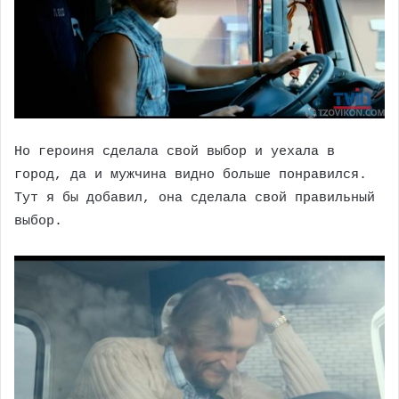
Но героиня сделала свой выбор и уехала в
город, да и мужчина видно больше понравился.
Тут я бы добавил, она сделала свой правильный
выбор.