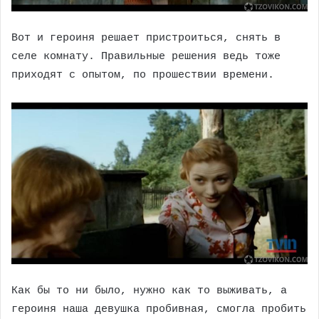
Вот и героиня решает пристроиться, снять в
селе комнату. Правильные решения ведь тоже
приходят с опытом, по прошествии времени.
Как бы то ни было, нужно как то выживать, а
героиня наша девушка пробивная, смогла пробить