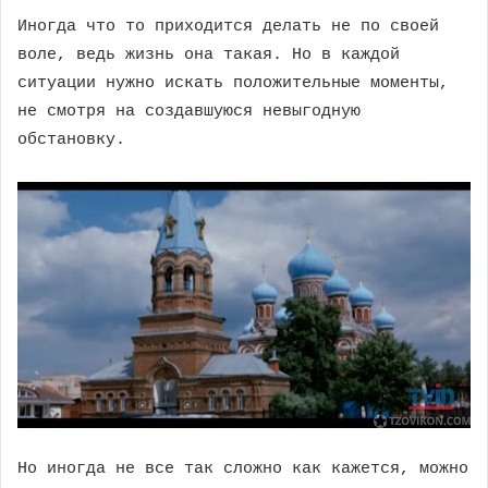
Иногда что то приходится делать не по своей
воле, ведь жизнь она такая. Но в каждой
ситуации нужно искать положительные моменты,
не смотря на создавшуюся невыгодную
обстановку.
Но иногда не все так сложно как кажется, можно