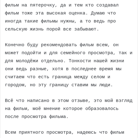
фильм на пятерочку, да и тем кто создавал
фильм тоже эта высокая оценка. Думаю что
иногда такие фильмы нужны, а то ведь про
сельскую жизнь порой все забывают.
Конечно буду рекомендовать фильм всем, он
может подойти и для семейного просмотра, так и
для молодёжи отдельно. Тонкости нашей жизни
они ведь разные, хотя в последнее время мы
считаем что есть граница между селом и
городом, но эту границу ставим мы люди.
Всё что написано в этом отзыве, это мой взгляд
на фильм, моё мнение которое образовалось
после просмотра фильма.
Всем приятного просмотра, надеюсь что фильм