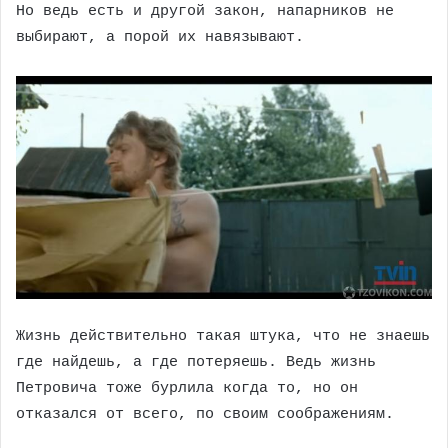
Но ведь есть и другой закон, напарников не
выбирают, а порой их навязывают.
Жизнь действительно такая штука, что не знаешь
где найдешь, а где потеряешь. Ведь жизнь
Петровича тоже бурлила когда то, но он
отказался от всего, по своим соображениям.