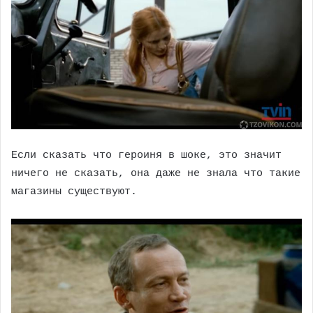
Если сказать что героиня в шоке, это значит
ничего не сказать, она даже не знала что такие
магазины существуют.