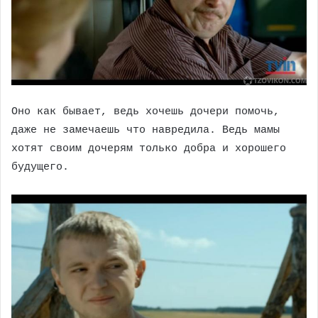
Оно как бывает, ведь хочешь дочери помочь,
даже не замечаешь что навредила. Ведь мамы
хотят своим дочерям только добра и хорошего
будущего.