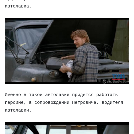
автолавка.
Именно в такой автолавке придётся работать
героине, в сопровождении Петровича, водителя
автолавки.