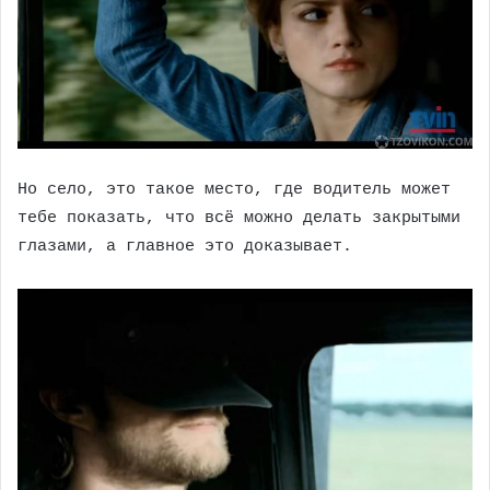
Но село, это такое место, где водитель может
тебе показать, что всё можно делать закрытыми
глазами, а главное это доказывает.