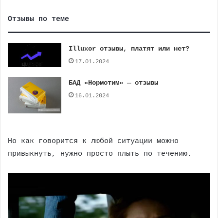
Отзывы по теме
Illuxor отзывы, платят или нет?
17.01.2024
БАД «Нормотим» — отзывы
16.01.2024
Но как говорится к любой ситуации можно
привыкнуть, нужно просто плыть по течению.