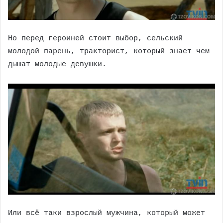
Но перед героиней стоит выбор, сельский
молодой парень, тракторист, который знает чем
дышат молодые девушки.
Или всё таки взрослый мужчина, который может