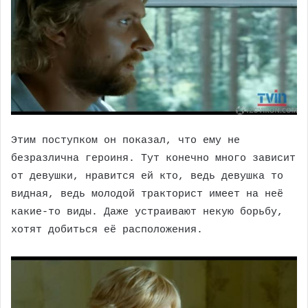
Этим поступком он показал, что ему не
безразлична героиня. Тут конечно много зависит
от девушки, нравится ей кто, ведь девушка то
видная, ведь молодой тракторист имеет на неё
какие-то виды. Даже устраивают некую борьбу,
хотят добиться её расположения.