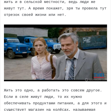
жить и в сельской местности, ведь люди же
живут тут. А время покажет, зря ты провела тут
отрезок своей жизни или нет.
Жить это одно, а работать это совсем другое.
Если в селе живут люди, то их нужно
обеспечивать продуктами питания, а для этого и
существует магазин на колёсах, называемая