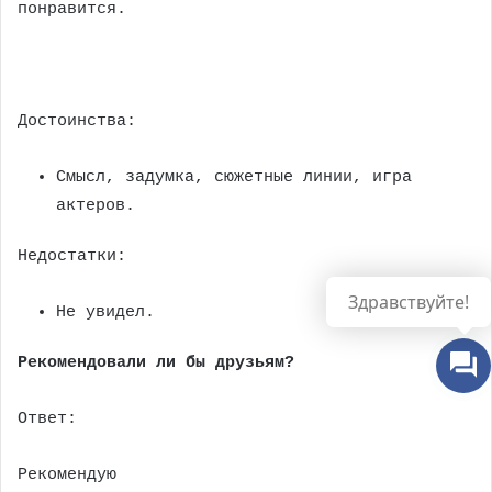
понравится.
Достоинства:
Смысл, задумка, сюжетные линии, игра
актеров.
Недостатки:
Не увидел.
Рекомендовали ли бы друзьям?
Ответ:
Рекомендую