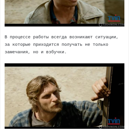
В процессе работы всегда возникают ситуации,
за которые приходится получать не только
замечания, но и взбучки.