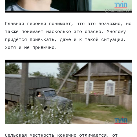
Главная героиня понимает, что это возможно, но
также понимает насколько это опасно. Многому
придётся привыкать, даже и к такой ситуации,
хотя и не привычно.
Сельская местность конечно отличается, от