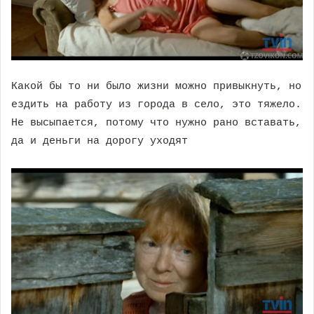
Какой бы то ни было жизни можно привыкнуть, но
ездить на работу из города в село, это тяжело.
Не высыпается, потому что нужно рано вставать,
да и деньги на дорогу уходят