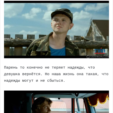
Парень то конечно не теряет надежды, что
девушка вернётся. Но наша жизнь она такая, что
надежды могут и не сбыться.