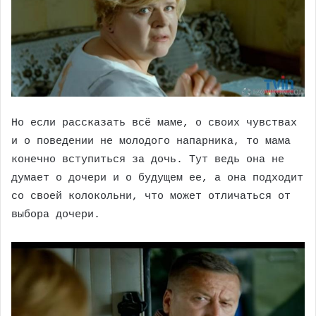
Но если рассказать всё маме, о своих чувствах
и о поведении не молодого напарника, то мама
конечно вступиться за дочь. Тут ведь она не
думает о дочери и о будущем ее, а она подходит
со своей колокольни, что может отличаться от
выбора дочери.