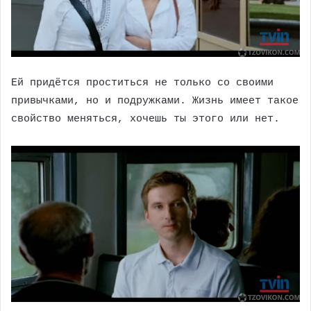
Ей придётся проститься не только со своими
привычками, но и подружками. Жизнь имеет такое
свойство меняться, хочешь ты этого или нет.