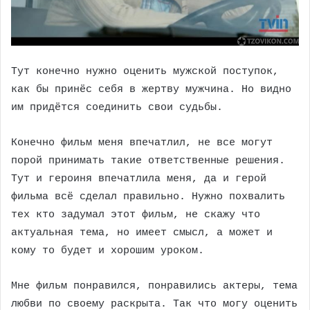
Тут конечно нужно оценить мужской поступок,
как бы принёс себя в жертву мужчина. Но видно
им придётся соединить свои судьбы.
Конечно фильм меня впечатлил, не все могут
порой принимать такие ответственные решения.
Тут и героиня впечатлила меня, да и герой
фильма всё сделал правильно. Нужно похвалить
тех кто задумал этот фильм, не скажу что
актуальная тема, но имеет смысл, а может и
кому то будет и хорошим уроком.
Мне фильм понравился, понравились актеры, тема
любви по своему раскрыта. Так что могу оценить