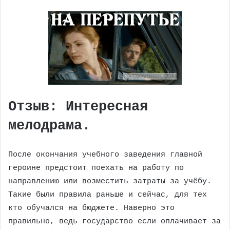
Отзыв: Интересная
мелодрама.
После окончания учебного заведения главной
героине предстоит поехать на работу по
направлению или возместить затраты за учёбу.
Такие были правила раньше и сейчас, для тех
кто обучался на бюджете. Наверно это
правильно, ведь государство если оплачивает за