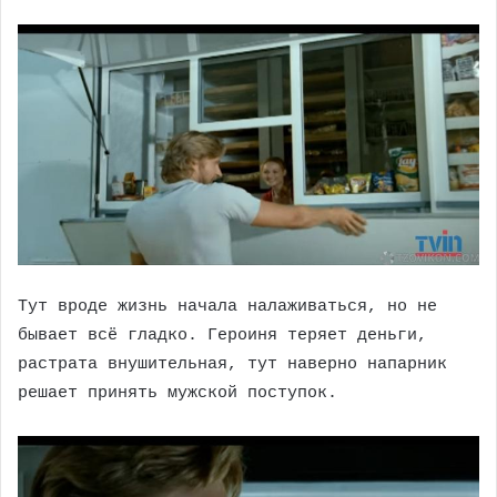
Тут вроде жизнь начала налаживаться, но не
бывает всё гладко. Героиня теряет деньги,
растрата внушительная, тут наверно напарник
решает принять мужской поступок.