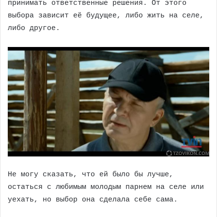
принимать ответственные решения. От этого
выбора зависит её будущее, либо жить на селе,
либо другое.
Не могу сказать, что ей было бы лучше,
остаться с любимым молодым парнем на селе или
уехать, но выбор она сделала себе сама.