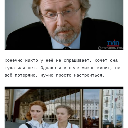
Конечно никто у неё не спрашивает, хочет она
туда или нет. Однако и в селе жизнь кипит, не
всё потеряно, нужно просто настроиться.