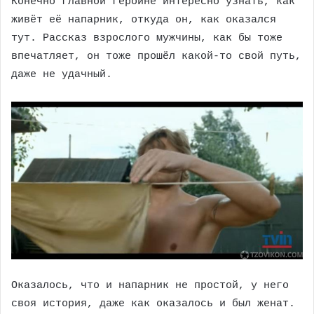
Конечно главной героине интересно узнать, как
живёт её напарник, откуда он, как оказался
тут. Рассказ взрослого мужчины, как бы тоже
впечатляет, он тоже прошёл какой-то свой путь,
даже не удачный.
Оказалось, что и напарник не простой, у него
своя история, даже как оказалось и был женат.