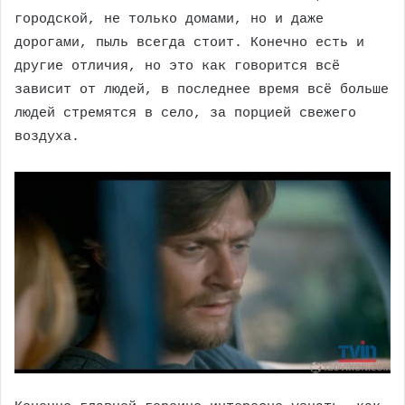
городской, не только домами, но и даже
дорогами, пыль всегда стоит. Конечно есть и
другие отличия, но это как говорится всё
зависит от людей, в последнее время всё больше
людей стремятся в село, за порцией свежего
воздуха.