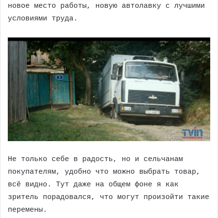
новое место работы, новую автолавку с лучшими
условиями труда.
Не только себе в радость, но и сельчанам
покупателям, удобно что можно выбрать товар,
всё видно. Тут даже на общем фоне я как
зритель порадовался, что могут произойти такие
перемены.